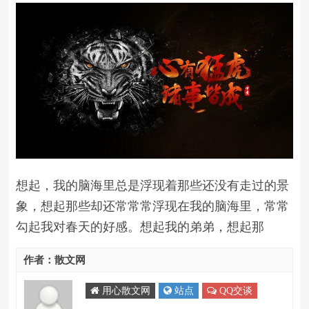
想起，我的脑海里总是浮现着那些还没有走过的景
象，想起那些却还常常常浮现在我的脑海里，常常
勾起我对春天的好感。想起我的弟弟，想起那
作者：散文网
用心散文网
站点
QQ交谈