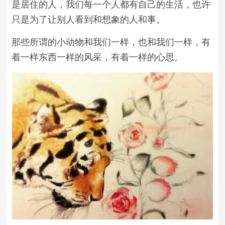
是居住的人，我们每一个人都有自己的生活，也许
只是为了让别人看到和想象的人和事。
那些所谓的小动物和我们一样，也和我们一样，有
着一样东西一样的风采，有着一样的心思。