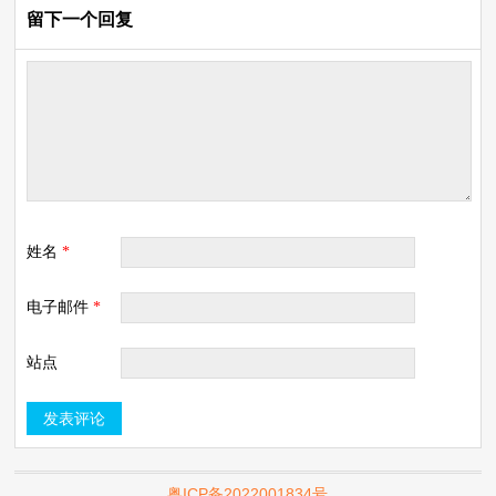
留下一个回复
姓名
*
电子邮件
*
站点
粤ICP备2022001834号