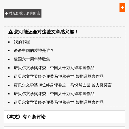
时光如梭，岁月如流
您可能还会对这些文章感兴趣！
我的书屋
谈谈中国的爱神是谁？
建国六十周年诗歌集
诺贝尔文学奖评委：中国人千万别译本国作品
诺贝尔文学奖终身评委马悦然去世 曾翻译莫言作品
诺贝尔文学奖18位终身评委之一马悦然去世 曾力挺莫言
诺贝尔文学奖评委：中国人千万别译本国作品
诺贝尔文学奖终身评委马悦然去世 曾翻译莫言作品
《
本文
》有 0 条评论